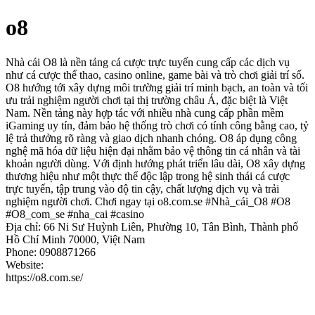
o8
Nhà cái O8 là nền tảng cá cược trực tuyến cung cấp các dịch vụ
như cá cược thể thao, casino online, game bài và trò chơi giải trí số.
O8 hướng tới xây dựng môi trường giải trí minh bạch, an toàn và tối
ưu trải nghiệm người chơi tại thị trường châu Á, đặc biệt là Việt
Nam. Nền tảng này hợp tác với nhiều nhà cung cấp phần mềm
iGaming uy tín, đảm bảo hệ thống trò chơi có tính công bằng cao, tỷ
lệ trả thưởng rõ ràng và giao dịch nhanh chóng. O8 áp dụng công
nghệ mã hóa dữ liệu hiện đại nhằm bảo vệ thông tin cá nhân và tài
khoản người dùng. Với định hướng phát triển lâu dài, O8 xây dựng
thương hiệu như một thực thể độc lập trong hệ sinh thái cá cược
trực tuyến, tập trung vào độ tin cậy, chất lượng dịch vụ và trải
nghiệm người chơi. Chơi ngay tại o8.com.se #Nhà_cái_O8 #O8
#O8_com_se #nha_cai #casino
Địa chỉ: 66 Ni Sư Huỳnh Liên, Phường 10, Tân Bình, Thành phố
Hồ Chí Minh 70000, Việt Nam
Phone: 0908871266
Website:
https://o8.com.se/